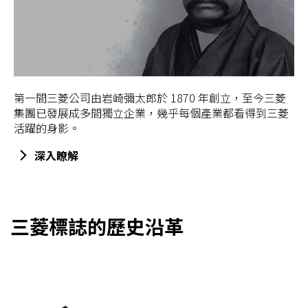
第一間三菱公司由岩崎彌太郎於 1870 年創立，至今三菱
集團已發展成多間獨立企業，幾乎每個產業都看得到三菱
活躍的身影。
深入瞭解
三菱標誌的歷史沿革