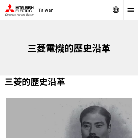
Taiwan
三菱電機的歷史沿革
三菱的歷史沿革