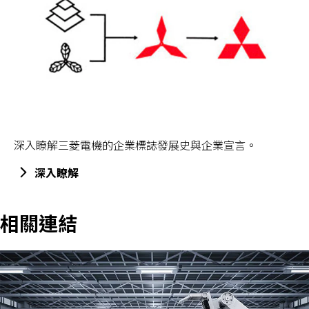
深入瞭解三菱電機的企業標誌發展史與企業宣言。
深入瞭解
相關連結