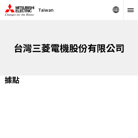
Taiwan
台灣三菱電機股份有限公司
據點