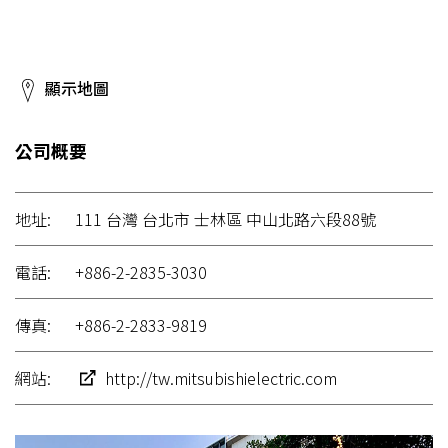
顯示地圖
公司概要
地址:
111 台灣 台北市 士林區 中山北路六段88號
電話:
+886-2-2835-3030
傳真:
+886-2-2833-9819
網站:
http://tw.mitsubishielectric.com