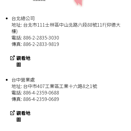
台北總公司
地址: 台北市111士林區中山北路六段88號11F(仰德大
樓)
電話: 886-2-2835-3030
傳真: 886-2-2833-9819
觀看地
圖
台中營業處
地址: 台中市407工業區工業十六路8之1號
電話: 886-4-2359-0688
傳真: 886-4-2359-0689
觀看地
圖